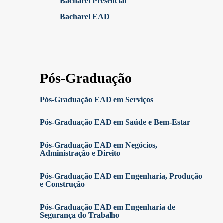
Bacharel Presencial
Bacharel EAD
Pós-Graduação
Pós-Graduação EAD em Serviços
Pós-Graduação EAD em Saúde e Bem-Estar
Pós-Graduação EAD em Negócios,
Administração e Direito
Pós-Graduação EAD em Engenharia, Produção
e Construção
Pós-Graduação EAD em Engenharia de
Segurança do Trabalho