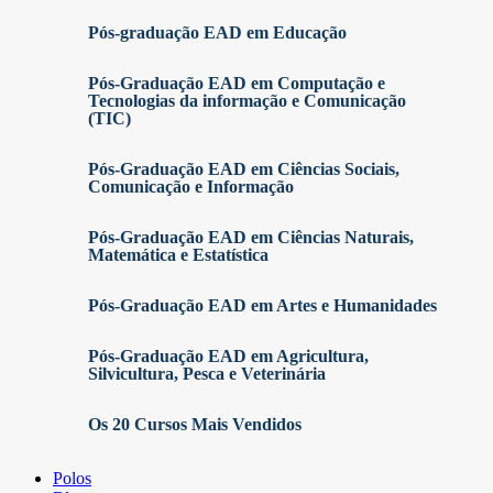
Pós-graduação EAD em Educação
Pós-Graduação EAD em Computação e
Tecnologias da informação e Comunicação
(TIC)
Pós-Graduação EAD em Ciências Sociais,
Comunicação e Informação
Pós-Graduação EAD em Ciências Naturais,
Matemática e Estatística
Pós-Graduação EAD em Artes e Humanidades
Pós-Graduação EAD em Agricultura,
Silvicultura, Pesca e Veterinária
Os 20 Cursos Mais Vendidos
Polos