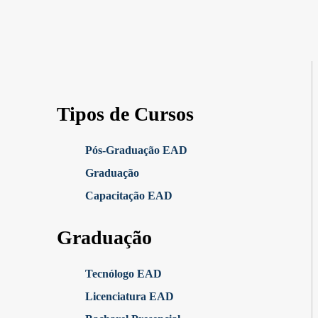
Tipos de Cursos
Pós-Graduação EAD
Graduação
Capacitação EAD
Graduação
Tecnólogo EAD
Licenciatura EAD