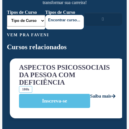
transformar sua carreira!
Tipos de Curso
Tipos de Curso
VEM PRA FAVENI
Cursos relacionados
ASPECTOS PSICOSSOCIAIS
DA PESSOA COM
DEFICIÊNCIA
180h
Saiba mais
Inscreva-se