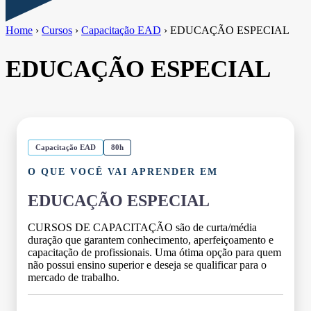
Home
›
Cursos
›
Capacitação EAD
›
EDUCAÇÃO ESPECIAL
EDUCAÇÃO ESPECIAL
Capacitação EAD
80h
O QUE VOCÊ VAI APRENDER EM
EDUCAÇÃO ESPECIAL
CURSOS DE CAPACITAÇÃO são de curta/média
duração que garantem conhecimento, aperfeiçoamento e
capacitação de profissionais. Uma ótima opção para quem
não possui ensino superior e deseja se qualificar para o
mercado de trabalho.