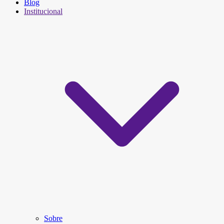
Blog
Institucional
Sobre