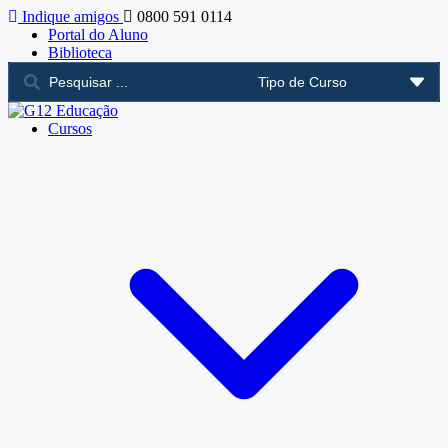
Indique amigos
0800 591 0114
Portal do Aluno
Biblioteca
Cursos