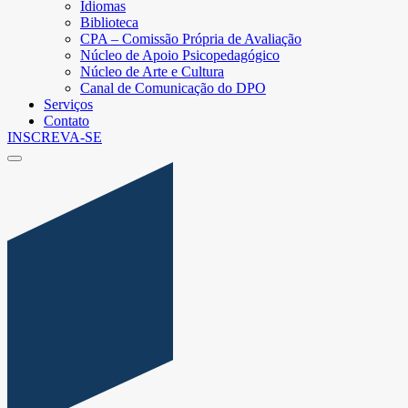
Idiomas
Biblioteca
CPA – Comissão Própria de Avaliação
Núcleo de Apoio Psicopedagógico
Núcleo de Arte e Cultura
Canal de Comunicação do DPO
Serviços
Contato
INSCREVA-SE