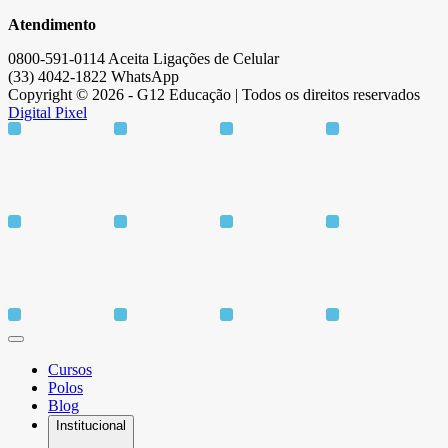
Atendimento
0800-591-0114 Aceita Ligações de Celular
(33) 4042-1822 WhatsApp
Copyright © 2026 - G12 Educação | Todos os direitos reservados
Digital Pixel
Cursos
Polos
Blog
Institucional