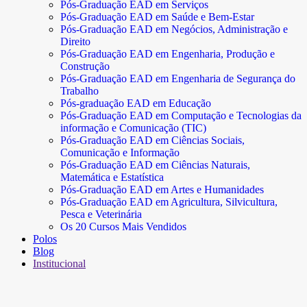
Pós-Graduação EAD em Serviços
Pós-Graduação EAD em Saúde e Bem-Estar
Pós-Graduação EAD em Negócios, Administração e
Direito
Pós-Graduação EAD em Engenharia, Produção e
Construção
Pós-Graduação EAD em Engenharia de Segurança do
Trabalho
Pós-graduação EAD em Educação
Pós-Graduação EAD em Computação e Tecnologias da
informação e Comunicação (TIC)
Pós-Graduação EAD em Ciências Sociais,
Comunicação e Informação
Pós-Graduação EAD em Ciências Naturais,
Matemática e Estatística
Pós-Graduação EAD em Artes e Humanidades
Pós-Graduação EAD em Agricultura, Silvicultura,
Pesca e Veterinária
Os 20 Cursos Mais Vendidos
Polos
Blog
Institucional