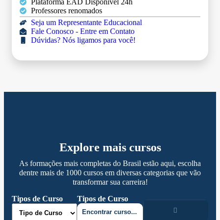
Plataforma EAD Disponível 24h
Professores renomados
Seja um Representante Educacional
Fale Conosco - Entre em Contato
Dúvidas? Nós ligamos para você!
Explore mais cursos
As formações mais completas do Brasil estão aqui, escolha
dentre mais de 1000 cursos em diversas categorias que vão
transformar sua carreira!
Tipos de Curso
Tipos de Curso