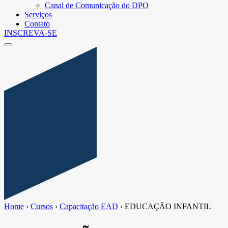
Canal de Comunicação do DPO
Serviços
Contato
INSCREVA-SE
Home
›
Cursos
›
Capacitação EAD
›
EDUCAÇÃO INFANTIL