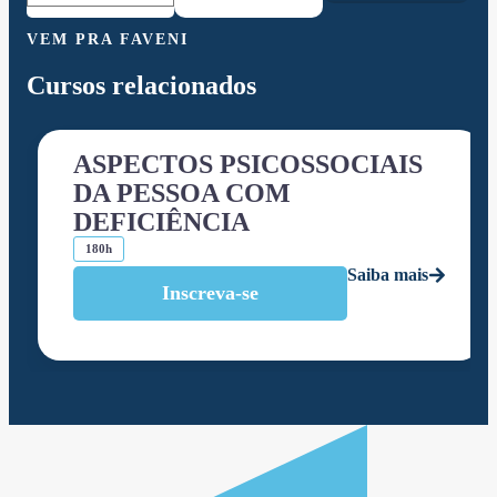
VEM PRA FAVENI
Cursos relacionados
ASPECTOS PSICOSSOCIAIS
DA PESSOA COM
DEFICIÊNCIA
180h
Saiba mais
Inscreva-se