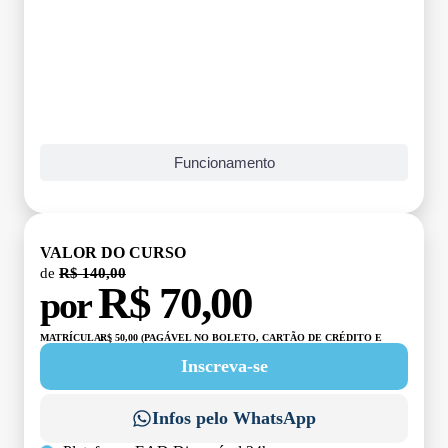
Funcionamento
VALOR DO CURSO
de
R$ 140,00
R$ 70,00
por
MATRÍCULA:
R$ 50,00 (PAGÁVEL NO BOLETO, CARTÃO DE CRÉDITO E
DÉBITO)
Inscreva-se
Infos pelo WhatsApp