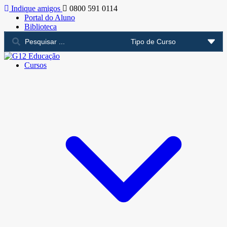
Indique amigos
0800 591 0114
Portal do Aluno
Biblioteca
Cursos