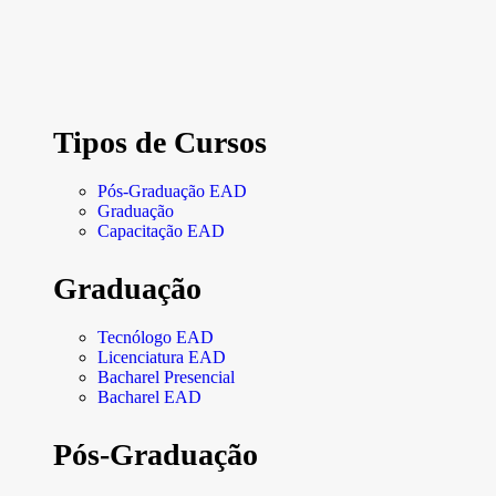
Tipos de Cursos
Pós-Graduação EAD
Graduação
Capacitação EAD
Graduação
Tecnólogo EAD
Licenciatura EAD
Bacharel Presencial
Bacharel EAD
Pós-Graduação