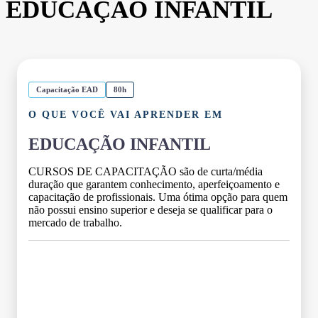
EDUCAÇÃO INFANTIL
Capacitação EAD
80h
O QUE VOCÊ VAI APRENDER EM
EDUCAÇÃO INFANTIL
CURSOS DE CAPACITAÇÃO são de curta/média
duração que garantem conhecimento, aperfeiçoamento e
capacitação de profissionais. Uma ótima opção para quem
não possui ensino superior e deseja se qualificar para o
mercado de trabalho.
Grade Curricular