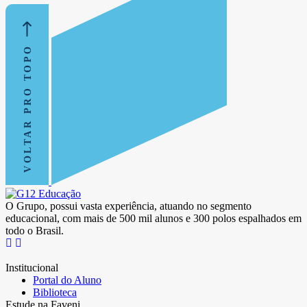
VOLTAR PRO TOPO
O Grupo, possui vasta experiência, atuando no segmento
educacional, com mais de 500 mil alunos e 300 polos espalhados em
todo o Brasil.
Institucional
Portal do Aluno
Biblioteca
Estude na Faveni