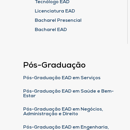
Tecnólogo EAD
Licenciatura EAD
Bacharel Presencial
Bacharel EAD
Pós-Graduação
Pós-Graduação EAD em Serviços
Pós-Graduação EAD em Saúde e Bem-
Estar
Pós-Graduação EAD em Negócios,
Administração e Direito
Pós-Graduação EAD em Engenharia,