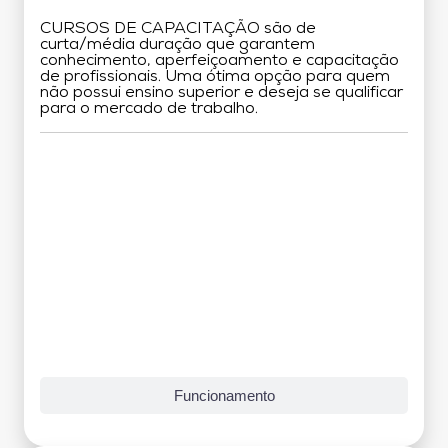
CURSOS DE CAPACITAÇÃO são de
curta/média duração que garantem
conhecimento, aperfeiçoamento e capacitação
de profissionais. Uma ótima opção para quem
não possui ensino superior e deseja se qualificar
para o mercado de trabalho.
Grade Curricular
Funcionamento