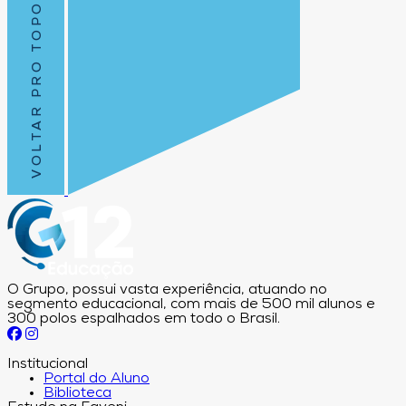
VOLTAR PRO TOPO
O Grupo, possui vasta experiência, atuando no
segmento educacional, com mais de 500 mil alunos e
300 polos espalhados em todo o Brasil.
Institucional
Portal do Aluno
Biblioteca