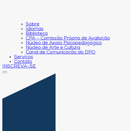
Sobre
Idiomas
Biblioteca
CPA – Comissão Própria de Avaliação
Núcleo de Apoio Psicopedagógico
Núcleo de Arte e Cultura
Canal de Comunicação do DPO
Serviços
Contato
INSCREVA-SE