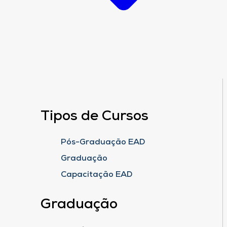
Tipos de Cursos
Pós-Graduação EAD
Graduação
Capacitação EAD
Graduação