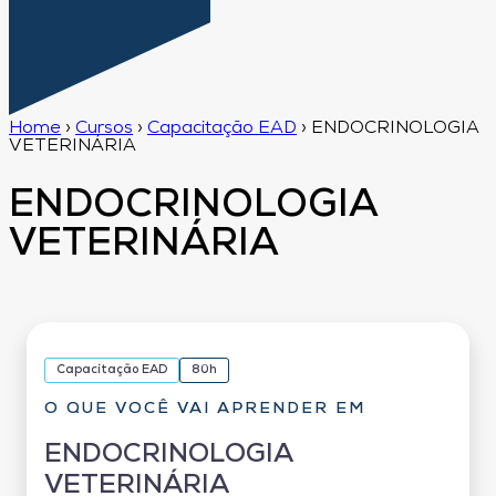
Home
›
Cursos
›
Capacitação EAD
›
ENDOCRINOLOGIA
VETERINÁRIA
ENDOCRINOLOGIA
VETERINÁRIA
Capacitação EAD
80h
O QUE VOCÊ VAI APRENDER EM
ENDOCRINOLOGIA
VETERINÁRIA