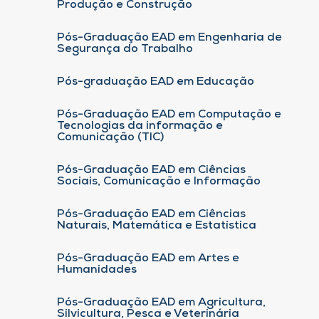
Produção e Construção
Pós-Graduação EAD em Engenharia de
Segurança do Trabalho
Pós-graduação EAD em Educação
Pós-Graduação EAD em Computação e
Tecnologias da informação e
Comunicação (TIC)
Pós-Graduação EAD em Ciências
Sociais, Comunicação e Informação
Pós-Graduação EAD em Ciências
Naturais, Matemática e Estatística
Pós-Graduação EAD em Artes e
Humanidades
Pós-Graduação EAD em Agricultura,
Silvicultura, Pesca e Veterinária