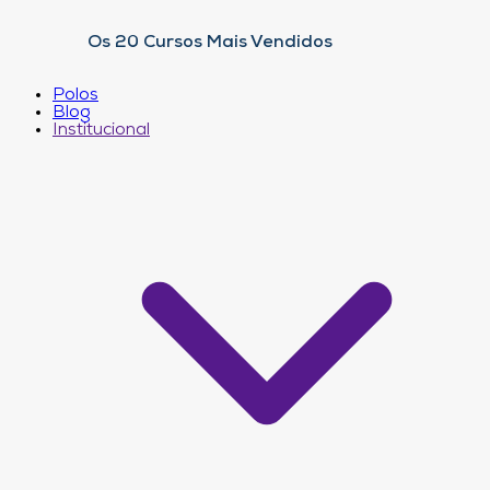
Os 20 Cursos Mais Vendidos
Polos
Blog
Institucional