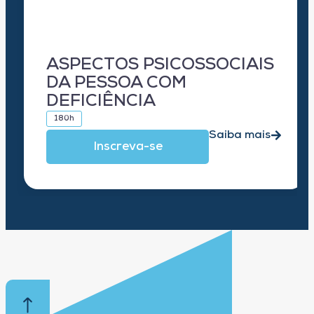
ASPECTOS PSICOSSOCIAIS
DA PESSOA COM
DEFICIÊNCIA
180h
Saiba mais
Inscreva-se