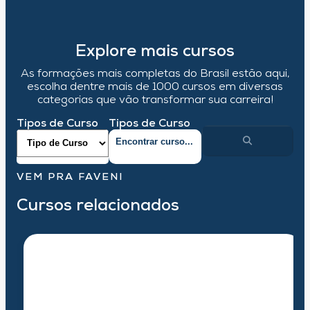
Explore mais cursos
As formações mais completas do Brasil estão aqui,
escolha dentre mais de 1000 cursos em diversas
categorias que vão transformar sua carreira!
Tipos de Curso
Tipos de Curso
VEM PRA FAVENI
Cursos relacionados