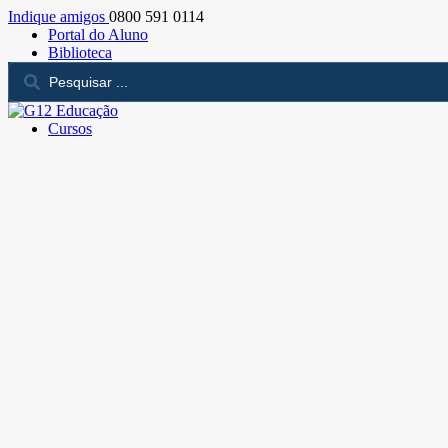
Indique amigos
0800 591 0114
Portal do Aluno
Biblioteca
Cursos