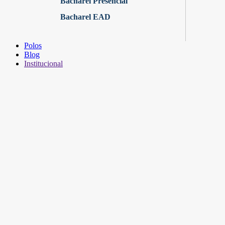
Bacharel Presencial
Bacharel EAD
Polos
Blog
Institucional