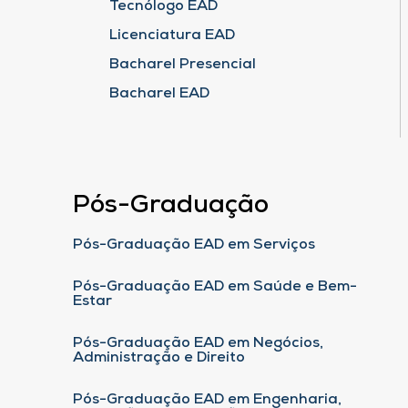
Tecnólogo EAD
Licenciatura EAD
Bacharel Presencial
Bacharel EAD
Pós-Graduação
Pós-Graduação EAD em Serviços
Pós-Graduação EAD em Saúde e Bem-
Estar
Pós-Graduação EAD em Negócios,
Administração e Direito
Pós-Graduação EAD em Engenharia,