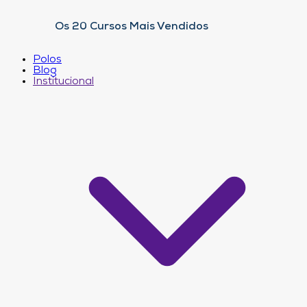
Os 20 Cursos Mais Vendidos
Polos
Blog
Institucional