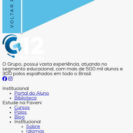
O Grupo, possui vasta experiência, atuando no
segmento educacional, com mais de 500 mil alunos e
300 polos espalhados em todo o Brasil.
Institucional
Portal do Aluno
Biblioteca
Estude na Faveni
Cursos
Polos
Blog
Institucional
Sobre
Idiomas