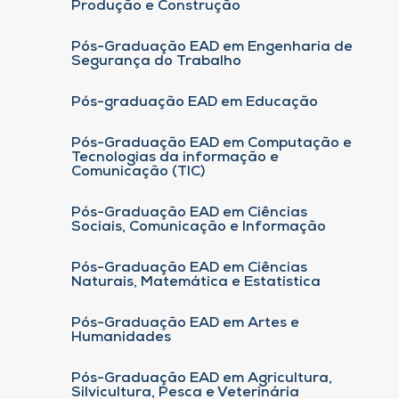
Produção e Construção
Pós-Graduação EAD em Engenharia de
Segurança do Trabalho
Pós-graduação EAD em Educação
Pós-Graduação EAD em Computação e
Tecnologias da informação e
Comunicação (TIC)
Pós-Graduação EAD em Ciências
Sociais, Comunicação e Informação
Pós-Graduação EAD em Ciências
Naturais, Matemática e Estatística
Pós-Graduação EAD em Artes e
Humanidades
Pós-Graduação EAD em Agricultura,
Silvicultura, Pesca e Veterinária