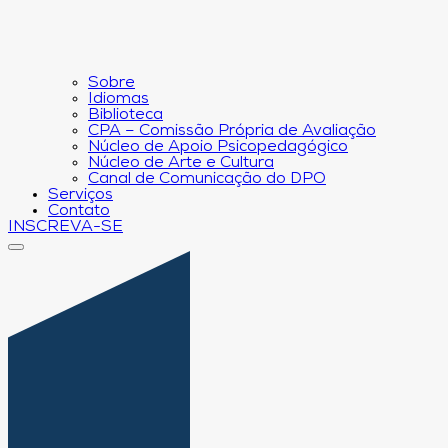
Sobre
Idiomas
Biblioteca
CPA – Comissão Própria de Avaliação
Núcleo de Apoio Psicopedagógico
Núcleo de Arte e Cultura
Canal de Comunicação do DPO
Serviços
Contato
INSCREVA-SE