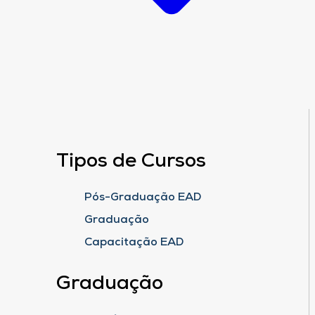
Tipos de Cursos
Pós-Graduação EAD
Graduação
Capacitação EAD
Graduação