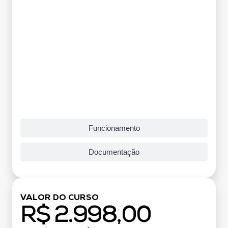
Funcionamento
Documentação
VALOR DO CURSO
R$ 2.998,00