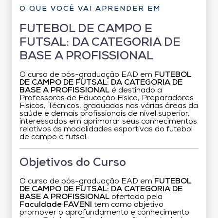
O QUE VOCÊ VAI APRENDER EM
FUTEBOL DE CAMPO E
FUTSAL: DA CATEGORIA DE
BASE A PROFISSIONAL
O curso de pós-graduação EAD em
FUTEBOL
DE CAMPO DE FUTSAL: DA CATEGORIA DE
BASE A PROFISSIONAL
é destinado a
Professores de Educação Física, Preparadores
Físicos, Técnicos, graduados nas várias áreas da
saúde e demais profissionais de nível superior,
interessados em aprimorar seus conhecimentos
relativos às modalidades esportivas do futebol
de campo e futsal.
Objetivos do Curso
O curso de pós-graduação EAD em
FUTEBOL
DE CAMPO DE FUTSAL: DA CATEGORIA DE
BASE A PROFISSIONAL
ofertado pela
Faculdade FAVENI
tem como objetivo
promover o aprofundamento e conhecimento