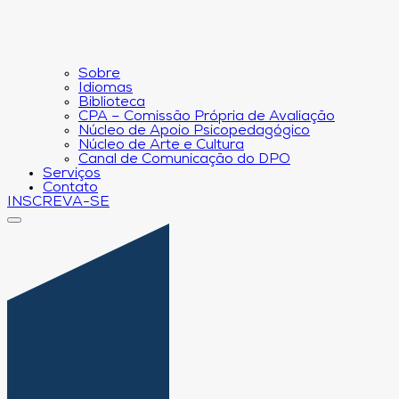
Sobre
Idiomas
Biblioteca
CPA – Comissão Própria de Avaliação
Núcleo de Apoio Psicopedagógico
Núcleo de Arte e Cultura
Canal de Comunicação do DPO
Serviços
Contato
INSCREVA-SE