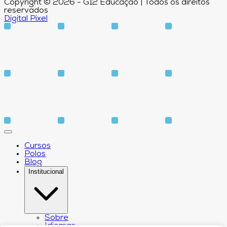
Copyright © 2026 - G12 Educação | Todos os direitos
reservados
Digital Pixel
Cursos
Polos
Blog
Institucional
Sobre
Idiomas