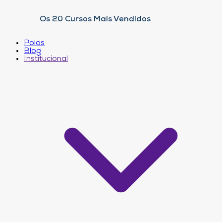
Os 20 Cursos Mais Vendidos
Polos
Blog
Institucional