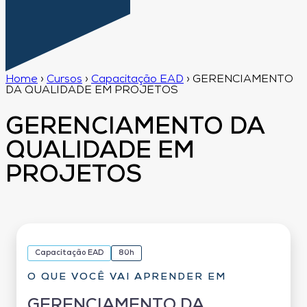
Home
›
Cursos
›
Capacitação EAD
›
GERENCIAMENTO
DA QUALIDADE EM PROJETOS
GERENCIAMENTO DA
QUALIDADE EM
PROJETOS
Capacitação EAD
80h
O QUE VOCÊ VAI APRENDER EM
GERENCIAMENTO DA