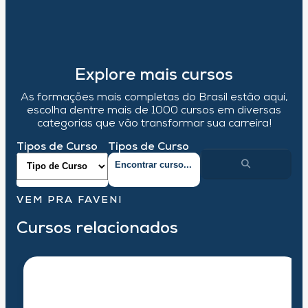
Explore mais cursos
As formações mais completas do Brasil estão aqui,
escolha dentre mais de 1000 cursos em diversas
categorias que vão transformar sua carreira!
Tipos de Curso
Tipos de Curso
VEM PRA FAVENI
Cursos relacionados