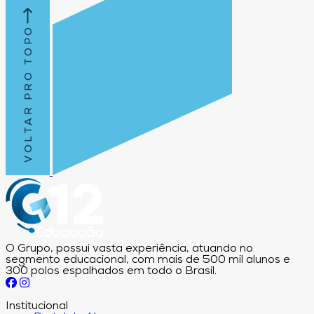
VOLTAR PRO TOPO
O Grupo, possui vasta experiência, atuando no
segmento educacional, com mais de 500 mil alunos e
300 polos espalhados em todo o Brasil.
Institucional