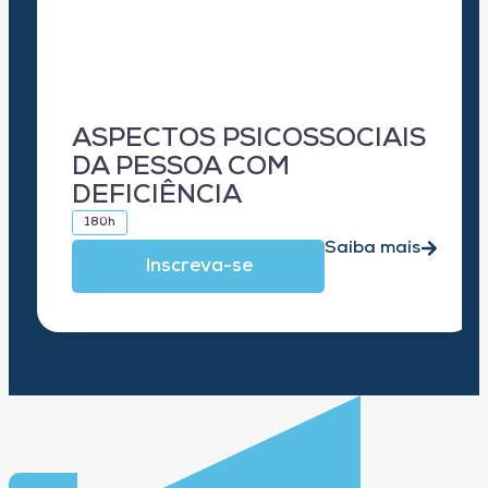
ASPECTOS PSICOSSOCIAIS
DA PESSOA COM
DEFICIÊNCIA
180h
Saiba mais
Inscreva-se