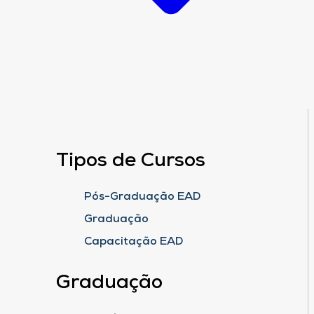
Tipos de Cursos
Pós-Graduação EAD
Graduação
Capacitação EAD
Graduação