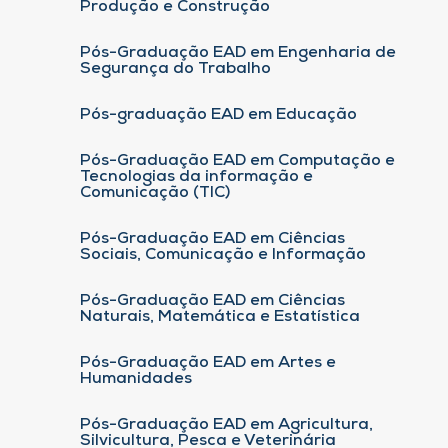
Produção e Construção
Pós-Graduação EAD em Engenharia de
Segurança do Trabalho
Pós-graduação EAD em Educação
Pós-Graduação EAD em Computação e
Tecnologias da informação e
Comunicação (TIC)
Pós-Graduação EAD em Ciências
Sociais, Comunicação e Informação
Pós-Graduação EAD em Ciências
Naturais, Matemática e Estatística
Pós-Graduação EAD em Artes e
Humanidades
Pós-Graduação EAD em Agricultura,
Silvicultura, Pesca e Veterinária