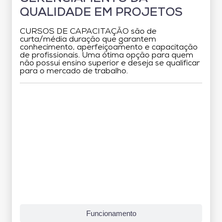
QUALIDADE EM PROJETOS
CURSOS DE CAPACITAÇÃO são de
curta/média duração que garantem
conhecimento, aperfeiçoamento e capacitação
de profissionais. Uma ótima opção para quem
não possui ensino superior e deseja se qualificar
para o mercado de trabalho.
Grade Curricular
Funcionamento