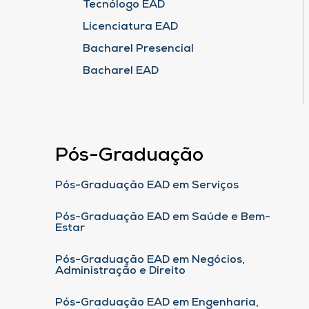
Tecnólogo EAD
Licenciatura EAD
Bacharel Presencial
Bacharel EAD
Pós-Graduação
Pós-Graduação EAD em Serviços
Pós-Graduação EAD em Saúde e Bem-
Estar
Pós-Graduação EAD em Negócios,
Administração e Direito
Pós-Graduação EAD em Engenharia,