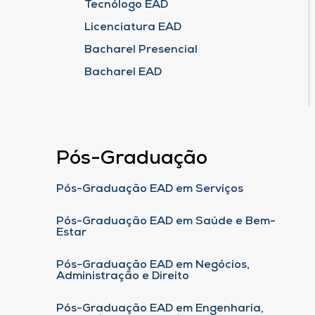
Tecnólogo EAD
Licenciatura EAD
Bacharel Presencial
Bacharel EAD
Pós-Graduação
Pós-Graduação EAD em Serviços
Pós-Graduação EAD em Saúde e Bem-
Estar
Pós-Graduação EAD em Negócios,
Administração e Direito
Pós-Graduação EAD em Engenharia,