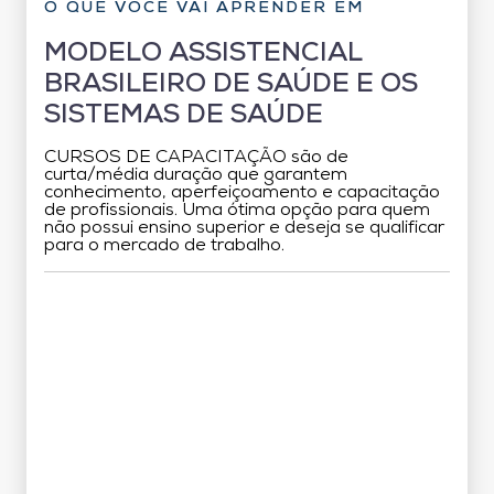
O QUE VOCÊ VAI APRENDER EM
MODELO ASSISTENCIAL
BRASILEIRO DE SAÚDE E OS
SISTEMAS DE SAÚDE
CURSOS DE CAPACITAÇÃO são de
curta/média duração que garantem
conhecimento, aperfeiçoamento e capacitação
de profissionais. Uma ótima opção para quem
não possui ensino superior e deseja se qualificar
para o mercado de trabalho.
Grade Curricular