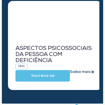
ASPECTOS PSICOSSOCIAIS
DA PESSOA COM
DEFICIÊNCIA
180h
Saiba mais
Inscreva-se