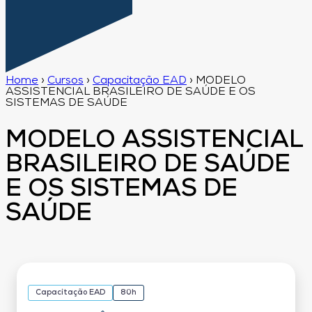
Home
›
Cursos
›
Capacitação EAD
›
MODELO
ASSISTENCIAL BRASILEIRO DE SAÚDE E OS
SISTEMAS DE SAÚDE
MODELO ASSISTENCIAL
BRASILEIRO DE SAÚDE
E OS SISTEMAS DE
SAÚDE
Capacitação EAD
80h