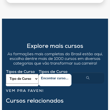
Explore mais cursos
As formações mais completas do Brasil estão aqui,
escolha dentre mais de 1000 cursos em diversas
categorias que vão transformar sua carreira!
Tipos de Curso
Tipos de Curso
VEM PRA FAVENI
Cursos relacionados