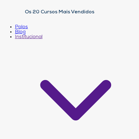
Os 20 Cursos Mais Vendidos
Polos
Blog
Institucional