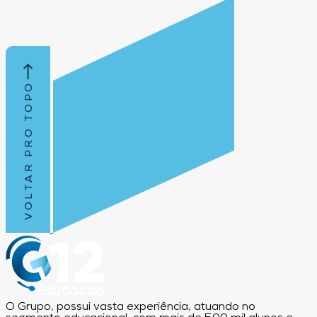
VOLTAR PRO TOPO
O Grupo, possui vasta experiência, atuando no