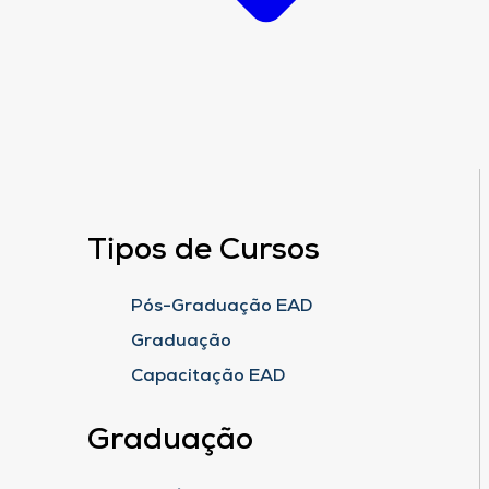
Tipos de Cursos
Pós-Graduação EAD
Graduação
Capacitação EAD
Graduação