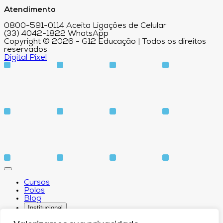
Atendimento
0800-591-0114 Aceita Ligações de Celular
(33) 4042-1822 WhatsApp
Copyright © 2026 - G12 Educação | Todos os direitos
reservados
Digital Pixel
Cursos
Polos
Blog
Institucional