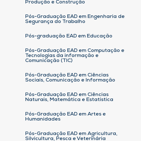
Produção e Construção
Pós-Graduação EAD em Engenharia de
Segurança do Trabalho
Pós-graduação EAD em Educação
Pós-Graduação EAD em Computação e
Tecnologias da informação e
Comunicação (TIC)
Pós-Graduação EAD em Ciências
Sociais, Comunicação e Informação
Pós-Graduação EAD em Ciências
Naturais, Matemática e Estatística
Pós-Graduação EAD em Artes e
Humanidades
Pós-Graduação EAD em Agricultura,
Silvicultura, Pesca e Veterinária