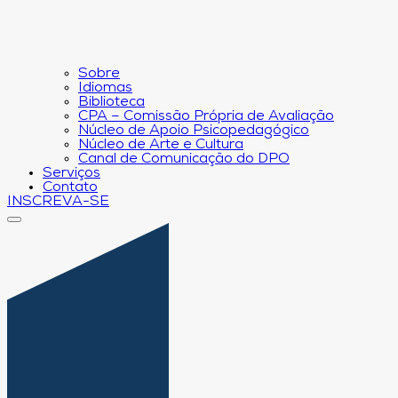
Sobre
Idiomas
Biblioteca
CPA – Comissão Própria de Avaliação
Núcleo de Apoio Psicopedagógico
Núcleo de Arte e Cultura
Canal de Comunicação do DPO
Serviços
Contato
INSCREVA-SE