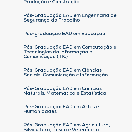
Produção e Construção
Pós-Graduação EAD em Engenharia de
Segurança do Trabalho
Pós-graduação EAD em Educação
Pós-Graduação EAD em Computação e
Tecnologias da informação e
Comunicação (TIC)
Pós-Graduação EAD em Ciências
Sociais, Comunicação e Informação
Pós-Graduação EAD em Ciências
Naturais, Matemática e Estatística
Pós-Graduação EAD em Artes e
Humanidades
Pós-Graduação EAD em Agricultura,
Silvicultura, Pesca e Veterinária