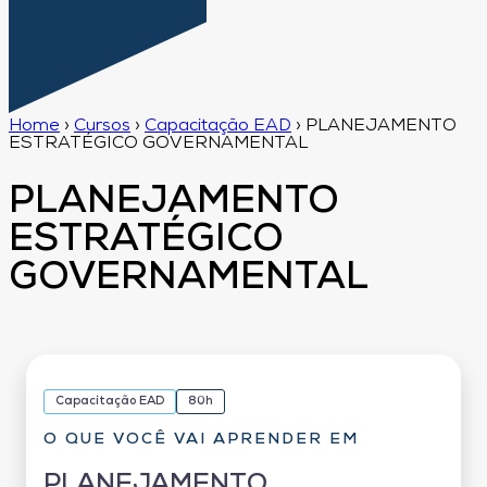
Home
›
Cursos
›
Capacitação EAD
›
PLANEJAMENTO
ESTRATÉGICO GOVERNAMENTAL
PLANEJAMENTO
ESTRATÉGICO
GOVERNAMENTAL
Capacitação EAD
80h
O QUE VOCÊ VAI APRENDER EM
PLANEJAMENTO