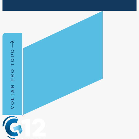
VOLTAR PRO TOPO