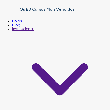
Os 20 Cursos Mais Vendidos
Polos
Blog
Institucional