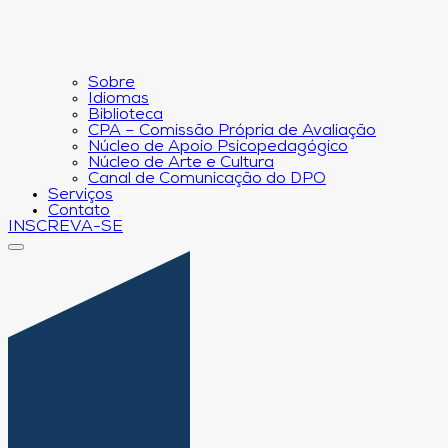
Sobre
Idiomas
Biblioteca
CPA – Comissão Própria de Avaliação
Núcleo de Apoio Psicopedagógico
Núcleo de Arte e Cultura
Canal de Comunicação do DPO
Serviços
Contato
INSCREVA-SE