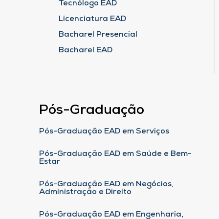
Tecnólogo EAD
Licenciatura EAD
Bacharel Presencial
Bacharel EAD
Pós-Graduação
Pós-Graduação EAD em Serviços
Pós-Graduação EAD em Saúde e Bem-
Estar
Pós-Graduação EAD em Negócios,
Administração e Direito
Pós-Graduação EAD em Engenharia,