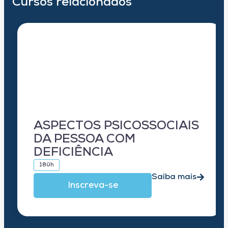
Cursos relacionados
ASPECTOS PSICOSSOCIAIS
DA PESSOA COM
DEFICIÊNCIA
180h
Saiba mais
Inscreva-se