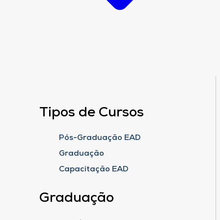
Tipos de Cursos
Pós-Graduação EAD
Graduação
Capacitação EAD
Graduação