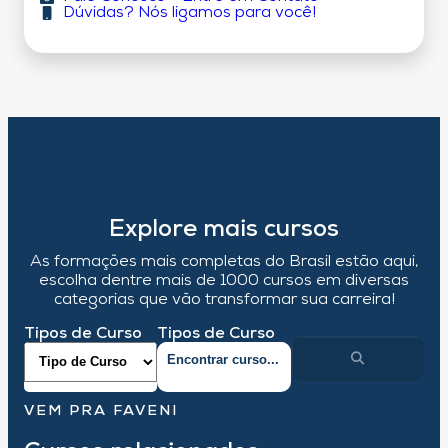
Dúvidas? Nós ligamos para você!
Explore mais cursos
As formações mais completas do Brasil estão aqui,
escolha dentre mais de 1000 cursos em diversas
categorias que vão transformar sua carreira!
Tipos de Curso
Tipos de Curso
VEM PRA FAVENI