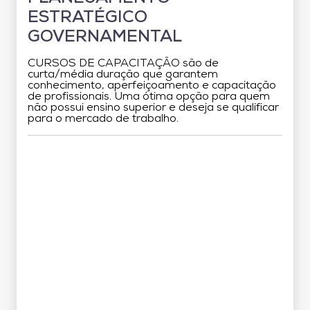
ESTRATÉGICO
GOVERNAMENTAL
CURSOS DE CAPACITAÇÃO são de
curta/média duração que garantem
conhecimento, aperfeiçoamento e capacitação
de profissionais. Uma ótima opção para quem
não possui ensino superior e deseja se qualificar
para o mercado de trabalho.
Grade Curricular