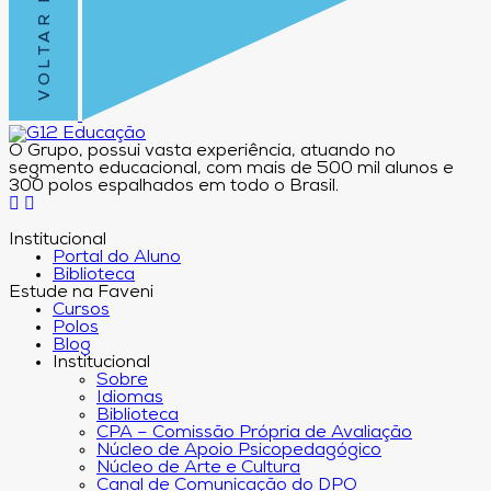
O Grupo, possui vasta experiência, atuando no
segmento educacional, com mais de 500 mil alunos e
300 polos espalhados em todo o Brasil.
Institucional
Portal do Aluno
Biblioteca
Estude na Faveni
Cursos
Polos
Blog
Institucional
Sobre
Idiomas
Biblioteca
CPA – Comissão Própria de Avaliação
Núcleo de Apoio Psicopedagógico
Núcleo de Arte e Cultura
Canal de Comunicação do DPO