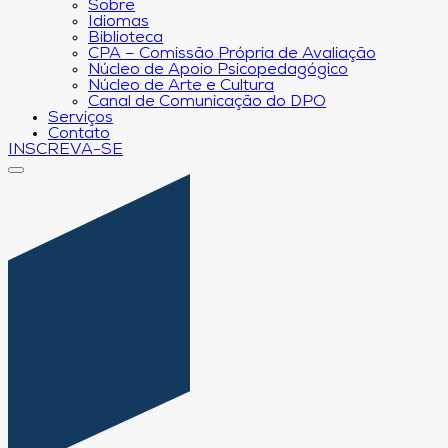
Sobre
Idiomas
Biblioteca
CPA – Comissão Própria de Avaliação
Núcleo de Apoio Psicopedagógico
Núcleo de Arte e Cultura
Canal de Comunicação do DPO
Serviços
Contato
INSCREVA-SE