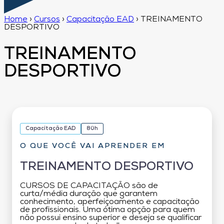
Home
›
Cursos
›
Capacitação EAD
›
TREINAMENTO
DESPORTIVO
TREINAMENTO
DESPORTIVO
Capacitação EAD
80h
O QUE VOCÊ VAI APRENDER EM
TREINAMENTO DESPORTIVO
CURSOS DE CAPACITAÇÃO são de
curta/média duração que garantem
conhecimento, aperfeiçoamento e capacitação
de profissionais. Uma ótima opção para quem
não possui ensino superior e deseja se qualificar