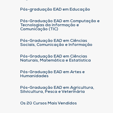
Pós-graduação EAD em Educação
Pós-Graduação EAD em Computação e
Tecnologias da informação e
Comunicação (TIC)
Pós-Graduação EAD em Ciências
Sociais, Comunicação e Informação
Pós-Graduação EAD em Ciências
Naturais, Matemática e Estatística
Pós-Graduação EAD em Artes e
Humanidades
Pós-Graduação EAD em Agricultura,
Silvicultura, Pesca e Veterinária
Os 20 Cursos Mais Vendidos