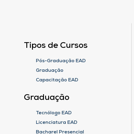
Tipos de Cursos
Pós-Graduação EAD
Graduação
Capacitação EAD
Graduação
Tecnólogo EAD
Licenciatura EAD
Bacharel Presencial