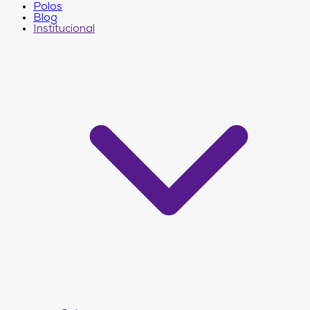
Polos
Blog
Institucional