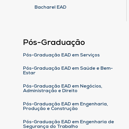
Bacharel EAD
Pós-Graduação
Pós-Graduação EAD em Serviços
Pós-Graduação EAD em Saúde e Bem-
Estar
Pós-Graduação EAD em Negócios,
Administração e Direito
Pós-Graduação EAD em Engenharia,
Produção e Construção
Pós-Graduação EAD em Engenharia de
Segurança do Trabalho