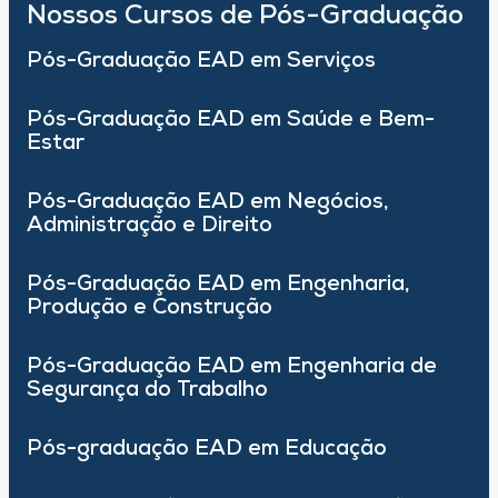
Nossos Cursos de Pós-Graduação
Pós-Graduação EAD em Serviços
Pós-Graduação EAD em Saúde e Bem-
Estar
Pós-Graduação EAD em Negócios,
Administração e Direito
Pós-Graduação EAD em Engenharia,
Produção e Construção
Pós-Graduação EAD em Engenharia de
Segurança do Trabalho
Pós-graduação EAD em Educação