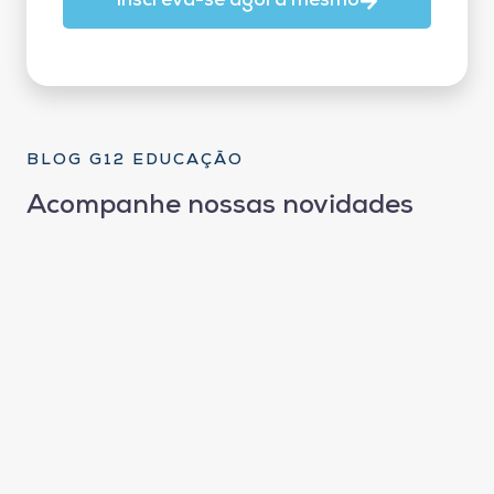
Inscreva-se agora mesmo
BLOG G12 EDUCAÇÃO
Acompanhe nossas novidades