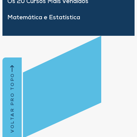
Os 20 Cursos Mais Vendidos
Matemática e Estatística
VOLTAR PRO TOPO