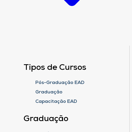
Tipos de Cursos
Pós-Graduação EAD
Graduação
Capacitação EAD
Graduação