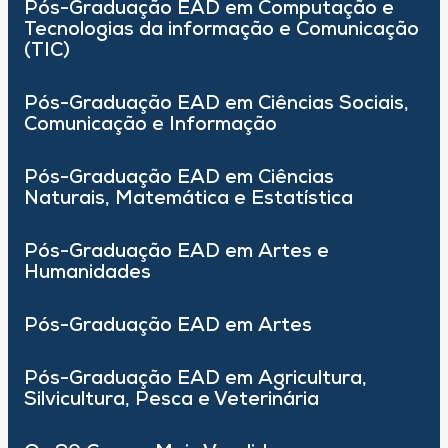
Pós-Graduação EAD em Computação e
Tecnologias da informação e Comunicação
(TIC)
Pós-Graduação EAD em Ciências Sociais,
Comunicação e Informação
Pós-Graduação EAD em Ciências
Naturais, Matemática e Estatística
Pós-Graduação EAD em Artes e
Humanidades
Pós-Graduação EAD em Artes
Pós-Graduação EAD em Agricultura,
Silvicultura, Pesca e Veterinária