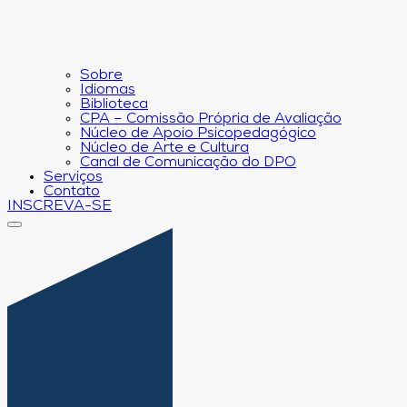
Sobre
Idiomas
Biblioteca
CPA – Comissão Própria de Avaliação
Núcleo de Apoio Psicopedagógico
Núcleo de Arte e Cultura
Canal de Comunicação do DPO
Serviços
Contato
INSCREVA-SE