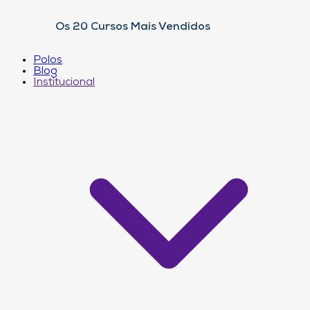
Os 20 Cursos Mais Vendidos
Polos
Blog
Institucional