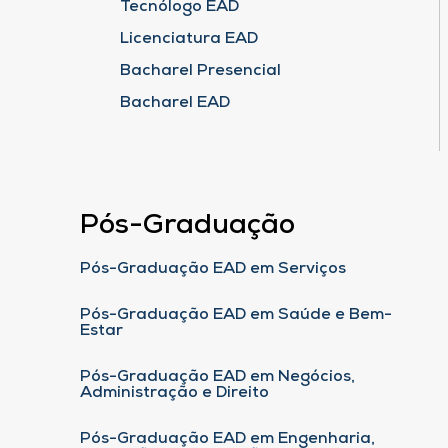
Tecnólogo EAD
Licenciatura EAD
Bacharel Presencial
Bacharel EAD
Pós-Graduação
Pós-Graduação EAD em Serviços
Pós-Graduação EAD em Saúde e Bem-
Estar
Pós-Graduação EAD em Negócios,
Administração e Direito
Pós-Graduação EAD em Engenharia,