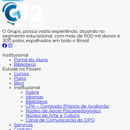
O Grupo, possui vasta experiência, atuando no
segmento educacional, com mais de 500 mil alunos e
300 polos espalhados em todo o Brasil.
Institucional
Portal do Aluno
Biblioteca
Estude na Faveni
Cursos
Polos
Blog
Institucional
Sobre
Idiomas
Biblioteca
CPA – Comissão Própria de Avaliação
Núcleo de Apoio Psicopedagógico
Núcleo de Arte e Cultura
Canal de Comunicação do DPO
Serviços
Contato