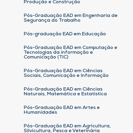
Produção e Construção
Pós-Graduação EAD em Engenharia de
Segurança do Trabalho
Pós-graduação EAD em Educação
Pós-Graduação EAD em Computação e
Tecnologias da informação e
Comunicação (TIC)
Pós-Graduação EAD em Ciências
Sociais, Comunicação e Informação
Pós-Graduação EAD em Ciências
Naturais, Matemática e Estatística
Pós-Graduação EAD em Artes e
Humanidades
Pós-Graduação EAD em Agricultura,
Silvicultura, Pesca e Veterinária