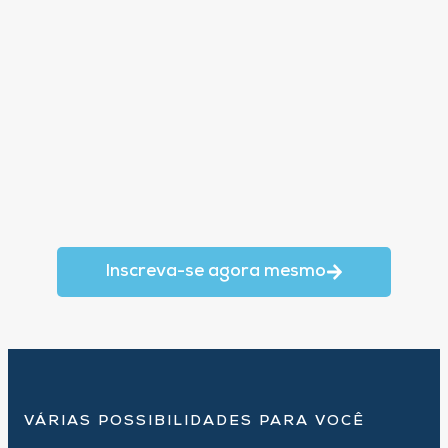
Inscreva-se agora mesmo
VÁRIAS POSSIBILIDADES PARA VOCÊ