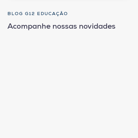
BLOG G12 EDUCAÇÃO
Acompanhe nossas novidades