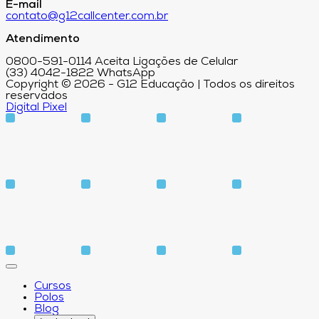
E-mail
contato@g12callcenter.com.br
Atendimento
0800-591-0114 Aceita Ligações de Celular
(33) 4042-1822 WhatsApp
Copyright © 2026 - G12 Educação | Todos os direitos
reservados
Digital Pixel
Cursos
Polos
Blog