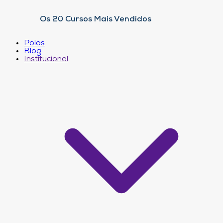
Os 20 Cursos Mais Vendidos
Polos
Blog
Institucional