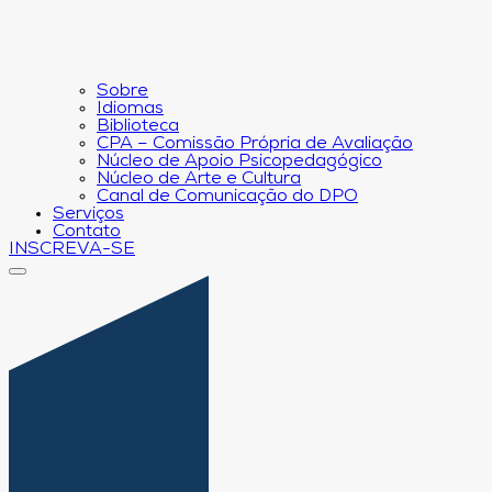
Sobre
Idiomas
Biblioteca
CPA – Comissão Própria de Avaliação
Núcleo de Apoio Psicopedagógico
Núcleo de Arte e Cultura
Canal de Comunicação do DPO
Serviços
Contato
INSCREVA-SE