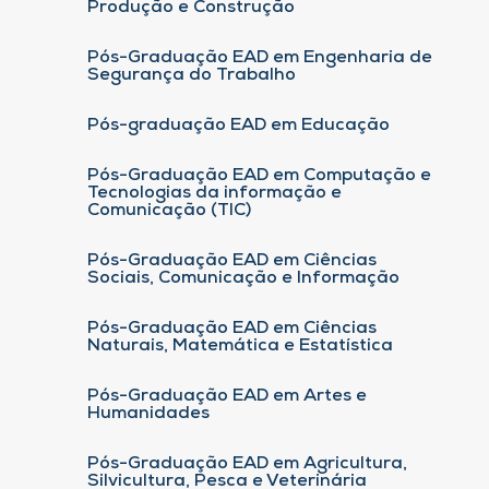
Produção e Construção
Pós-Graduação EAD em Engenharia de
Segurança do Trabalho
Pós-graduação EAD em Educação
Pós-Graduação EAD em Computação e
Tecnologias da informação e
Comunicação (TIC)
Pós-Graduação EAD em Ciências
Sociais, Comunicação e Informação
Pós-Graduação EAD em Ciências
Naturais, Matemática e Estatística
Pós-Graduação EAD em Artes e
Humanidades
Pós-Graduação EAD em Agricultura,
Silvicultura, Pesca e Veterinária