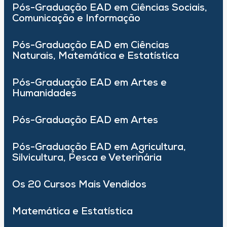
Pós-Graduação EAD em Ciências Sociais,
Comunicação e Informação
Pós-Graduação EAD em Ciências
Naturais, Matemática e Estatística
Pós-Graduação EAD em Artes e
Humanidades
Pós-Graduação EAD em Artes
Pós-Graduação EAD em Agricultura,
Silvicultura, Pesca e Veterinária
Os 20 Cursos Mais Vendidos
Matemática e Estatística