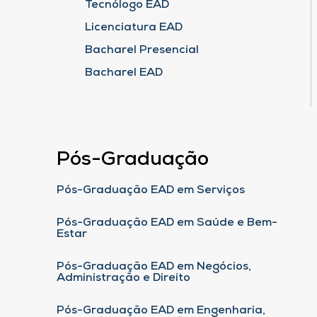
Tecnólogo EAD
Licenciatura EAD
Bacharel Presencial
Bacharel EAD
Pós-Graduação
Pós-Graduação EAD em Serviços
Pós-Graduação EAD em Saúde e Bem-
Estar
Pós-Graduação EAD em Negócios,
Administração e Direito
Pós-Graduação EAD em Engenharia,