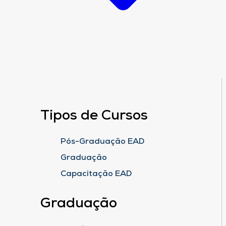
Tipos de Cursos
Pós-Graduação EAD
Graduação
Capacitação EAD
Graduação