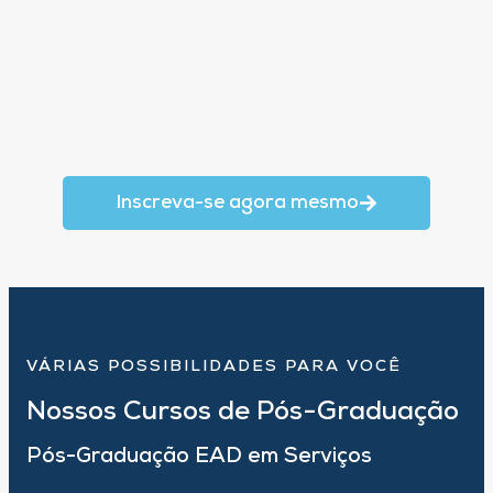
Inscreva-se agora mesmo
VÁRIAS POSSIBILIDADES PARA VOCÊ
Nossos Cursos de Pós-Graduação
Pós-Graduação EAD em Serviços