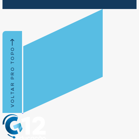
VOLTAR PRO TOPO