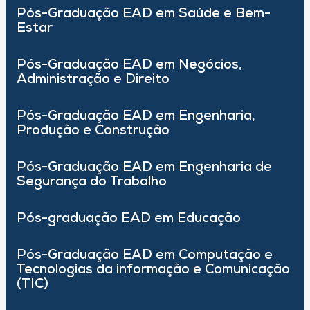
Pós-Graduação EAD em Saúde e Bem-
Estar
Pós-Graduação EAD em Negócios,
Administração e Direito
Pós-Graduação EAD em Engenharia,
Produção e Construção
Pós-Graduação EAD em Engenharia de
Segurança do Trabalho
Pós-graduação EAD em Educação
Pós-Graduação EAD em Computação e
Tecnologias da informação e Comunicação
(TIC)